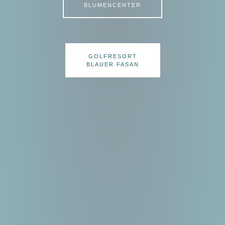
BLUMENCENTER
GOLFRESORT
BLAUER FASAN