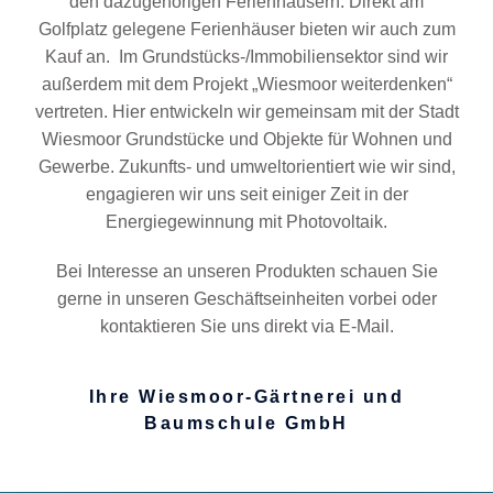
den dazugehörigen Ferienhäusern. Direkt am
Golfplatz gelegene Ferienhäuser bieten wir auch zum
Kauf an. Im Grundstücks-/Immobiliensektor sind wir
außerdem mit dem Projekt „Wiesmoor weiterdenken“
vertreten. Hier entwickeln wir gemeinsam mit der Stadt
Wiesmoor Grundstücke und Objekte für Wohnen und
Gewerbe. Zukunfts- und umweltorientiert wie wir sind,
engagieren wir uns seit einiger Zeit in der
Energiegewinnung mit Photovoltaik.
Bei Interesse an unseren Produkten schauen Sie
gerne in unseren Geschäftseinheiten vorbei oder
kontaktieren Sie uns direkt via E-Mail.
Ihre Wiesmoor-Gärtnerei und
Baumschule GmbH