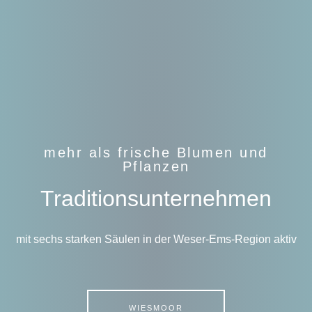
mehr als frische Blumen und
Pflanzen
Traditions­unter­nehmen
mit sechs starken Säulen in der Weser-Ems-Region aktiv
WIESMOOR