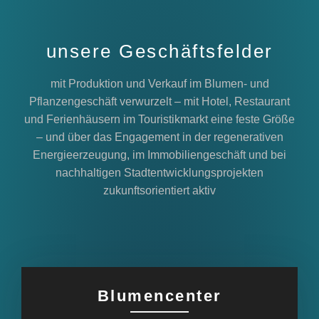
unsere Geschäftsfelder
mit Produktion und Verkauf im Blumen- und
Pflanzengeschäft verwurzelt – mit Hotel, Restaurant
und Ferienhäusern im Touristikmarkt eine feste Größe
– und über das Engagement in der regenerativen
Energieerzeugung, im Immobiliengeschäft und bei
nachhaltigen Stadtentwicklungsprojekten
zukunftsorientiert aktiv
Blumencenter