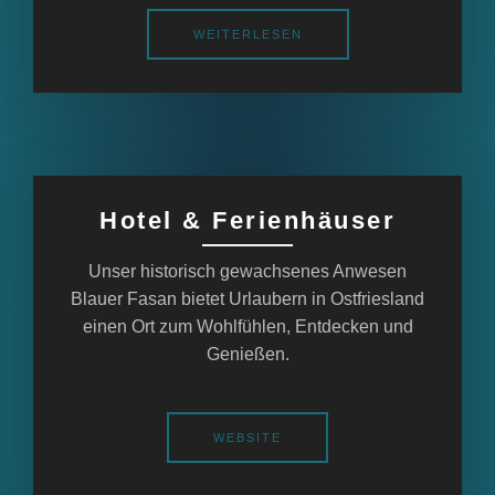
WEITERLESEN
Hotel & Ferienhäuser
Unser historisch gewachsenes Anwesen
Blauer Fasan bietet Urlaubern in Ostfriesland
einen Ort zum Wohlfühlen, Entdecken und
Genießen.
WEBSITE