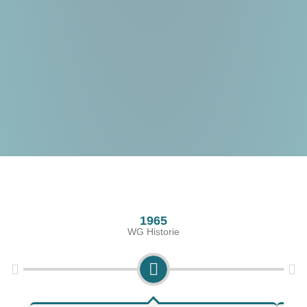
1965
WG Historie