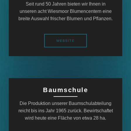
Seit rund 50 Jahren bieten wir Ihnen in
unseren acht Wiesmoor Blumencentern eine
breite Auswahl frischer Blumen und Pflanzen.
WEBSITE
Baumschule
Die Produktion unserer Baumschulabteilung
reicht bis ins Jahr 1965 zurück. Bewirtschaftet
wird heute eine Fläche von etwa 28 ha.