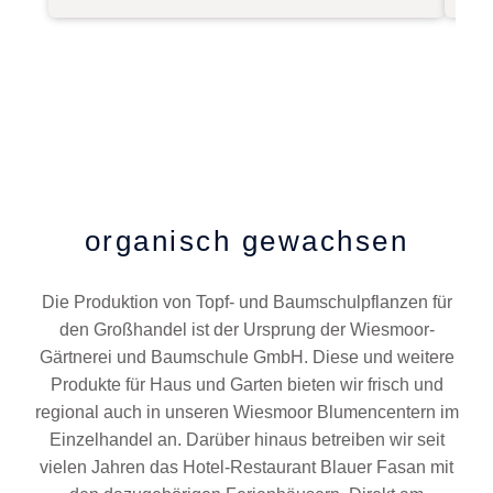
organisch gewachsen
Die Produktion von Topf- und Baumschulpflanzen für
den Großhandel ist der Ursprung der Wiesmoor-
Gärtnerei und Baumschule GmbH. Diese und weitere
Produkte für Haus und Garten bieten wir frisch und
regional auch in unseren Wiesmoor Blumencentern im
Einzelhandel an. Darüber hinaus betreiben wir seit
vielen Jahren das Hotel-Restaurant Blauer Fasan mit